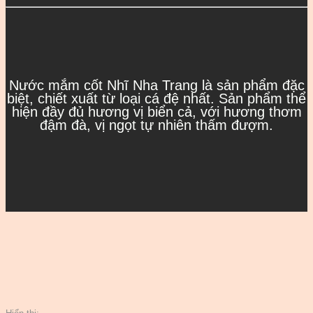
Nước mắm cốt Nhĩ Nha Trang là sản phẩm đặc
biệt, chiết xuất từ loại cá đệ nhất. Sản phẩm thể
hiện đầy đủ hương vị biển cả, với hương thơm
đậm đà, vị ngọt tự nhiên thấm đượm.